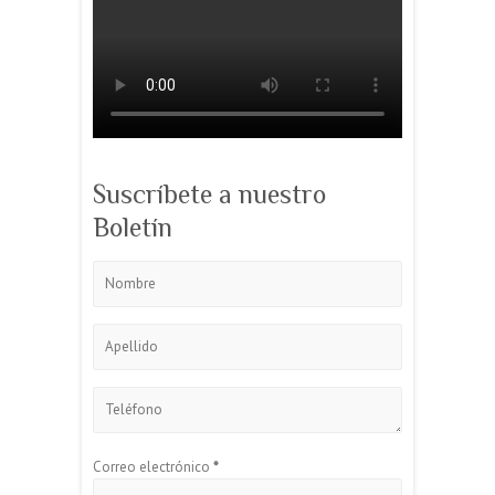
Suscríbete a nuestro
Boletín
Correo electrónico
*